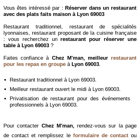
Vous êtes intéressé par :
Réserver dans un restaurant
avec des plats faits maison à Lyon 69003
Restaurant traditionnel, restaurant de spécialités
lyonnaises, restaurant proposant de la cuisine française
: vous recherchez un
restaurant pour réserver une
table à Lyon 69003
?
Faites confiance à
Chez M'man, meilleur
restaurant
pour les repas en groupe
à
Lyon 69003
.
Restaurant traditionnel à Lyon 69003.
Meilleur restaurant ouvert le midi à Lyon 69003.
Privatisation de restaurant pour des événements
professionnels à Lyon 69003.
Pour contacter
Chez M'man,
rendez-vous sur la page
de contact et remplissez le
formulaire de contact
ou