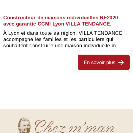
Constructeur de maisons individuelles RE2020
avec garantie CCMI Lyon VILLA TENDANCE.
À Lyon et dans toute sa région, VILLA TENDANCE
accompagne les familles et les particuliers qui
souhaitent construire une maison individuelle m...
En savoir plus