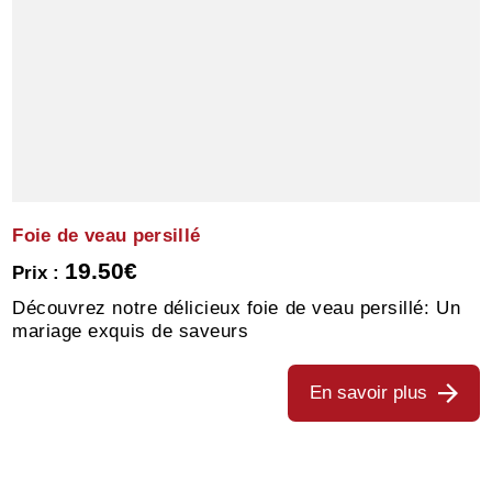
Foie de veau persillé
19.50€
Prix :
Découvrez notre délicieux foie de veau persillé: Un
mariage exquis de saveurs
En savoir plus