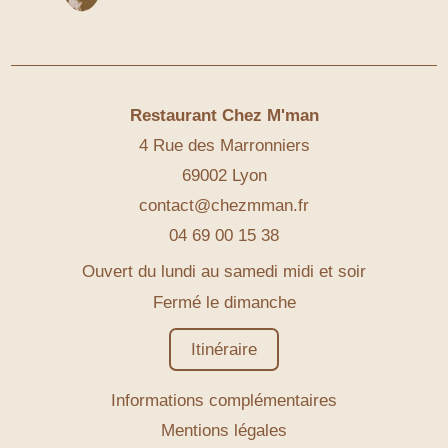
Restaurant Chez M'man
4 Rue des Marronniers
69002 Lyon
contact@chezmman.fr
04 69 00 15 38
Ouvert du lundi au samedi midi et soir
Fermé le dimanche
Itinéraire
Informations complémentaires
Mentions légales