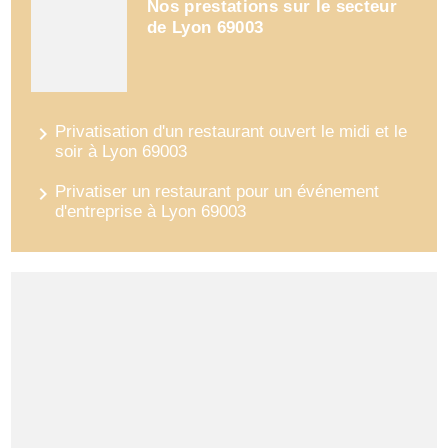
Nos prestations sur le secteur
de Lyon 69003
navigate_next
Privatisation d'un restaurant ouvert le midi et le
soir à Lyon 69003
navigate_next
Privatiser un restaurant pour un événement
d'entreprise à Lyon 69003