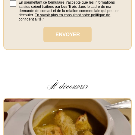
En soumettant ce formulaire, j'accepte que les informations
saisies soient traitées par
Les Trois
dans le cadre de ma
demande de contact et de la relation commerciale qui peut en
découler.
En savoir plus en consultant notre politique de
confidentialité.
*
À découvrir