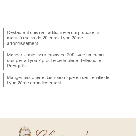
Restaurant cuisine traditionnelle qui propose un
menu à moins de 20 euros Lyon 2ème
arrondissement
Manger le midi pour moins de 20€ avec un menu
complet à Lyon 2 proche de la place Bellecour et
Presqu'île
Manger pas cher et bistronomique en centre ville de
Lyon 2ème arrondissement