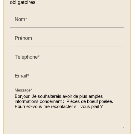
obligatoires
Nom*
Prénom
Téléphone*
Email*
Message*