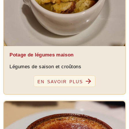
Potage de légumes maison
Légumes de saison et croûtons
EN SAVOIR PLUS