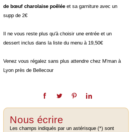
de bœuf charolaise poêlée
et sa garniture avec un
supp de 2€
Il ne vous reste plus qu'à choisir une entrée et un
dessert inclus dans la liste du menu à 19,50€
Venez vous régalez sans plus attendre chez M'man à
Lyon près de Bellecour
Nous écrire
Les champs indiqués par un astérisque (*) sont