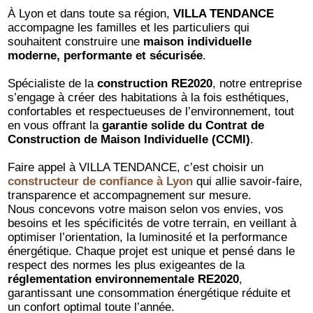
À Lyon et dans toute sa région,
VILLA TENDANCE
accompagne les familles et les particuliers qui
souhaitent construire une
maison individuelle
moderne, performante et sécurisée
.
Spécialiste de la
construction RE2020
, notre entreprise
s’engage à créer des habitations à la fois esthétiques,
confortables et respectueuses de l’environnement, tout
en vous offrant la
garantie solide du Contrat de
Construction de Maison Individuelle (CCMI)
.
Faire appel à VILLA TENDANCE, c’est choisir un
constructeur de confiance à Lyon
qui allie savoir-faire,
transparence et accompagnement sur mesure.
Nous concevons votre maison selon vos envies, vos
besoins et les spécificités de votre terrain, en veillant à
optimiser l’orientation, la luminosité et la performance
énergétique. Chaque projet est unique et pensé dans le
respect des normes les plus exigeantes de la
réglementation environnementale RE2020
,
garantissant une consommation énergétique réduite et
un confort optimal toute l’année.