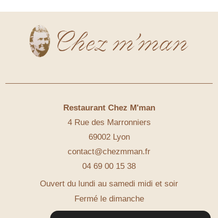
Restaurant Chez M'man
4 Rue des Marronniers
69002 Lyon
contact@chezmman.fr
04 69 00 15 38
Ouvert du lundi au samedi midi et soir
Fermé le dimanche