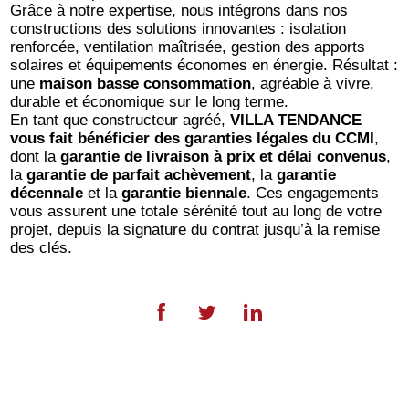
Grâce à notre expertise, nous intégrons dans nos
constructions des solutions innovantes : isolation
renforcée, ventilation maîtrisée, gestion des apports
solaires et équipements économes en énergie. Résultat :
une
maison basse consommation
, agréable à vivre,
durable et économique sur le long terme.
En tant que constructeur agréé,
VILLA TENDANCE
vous fait bénéficier des garanties légales du CCMI
,
dont la
garantie de livraison à prix et délai convenus
,
la
garantie de parfait achèvement
, la
garantie
décennale
et la
garantie biennale
. Ces engagements
vous assurent une totale sérénité tout au long de votre
projet, depuis la signature du contrat jusqu’à la remise
des clés.