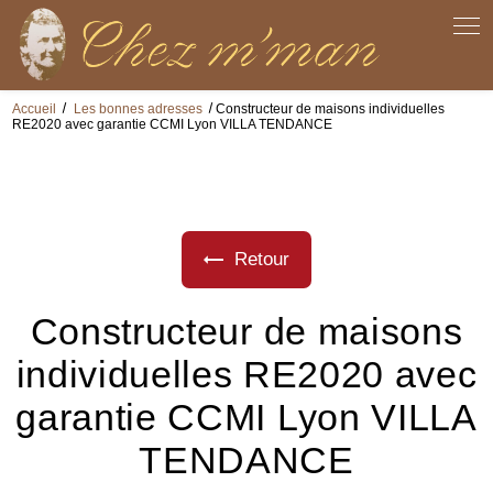
Panneau de gestion des cookies
Accueil
Les bonnes adresses
Constructeur de maisons individuelles
RE2020 avec garantie CCMI Lyon VILLA TENDANCE
Retour
Constructeur de maisons
individuelles RE2020 avec
garantie CCMI Lyon VILLA
TENDANCE